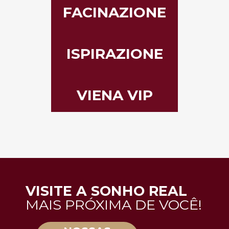
FACINAZIONE
ISPIRAZIONE
VIENA VIP
VISITE A SONHO REAL
MAIS PRÓXIMA DE VOCÊ!