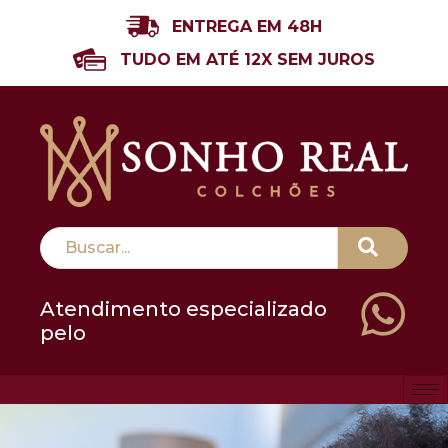
ENTREGA EM 48H
TUDO EM ATÉ 12X SEM JUROS
Atendimento especializado
pelo