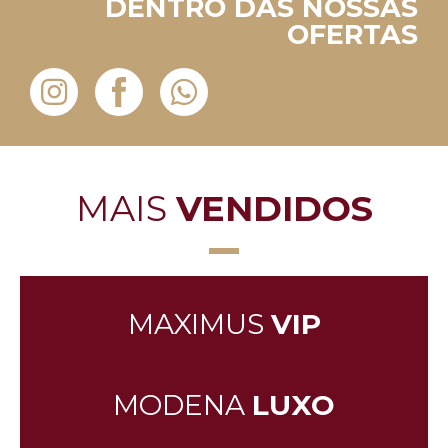
DENTRO DAS NOSSAS
OFERTAS
MAIS
VENDIDOS
MAXIMUS
VIP
MODENA
LUXO