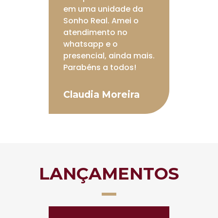
em uma unidade da
Sonho Real. Amei o
atendimento no
whatsapp e o
presencial, ainda mais.
Parabéns a todos!
Claudia Moreira
LANÇAMENTOS