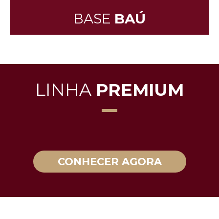
BASE
BAÚ
LINHA
PREMIUM
CONHECER AGORA