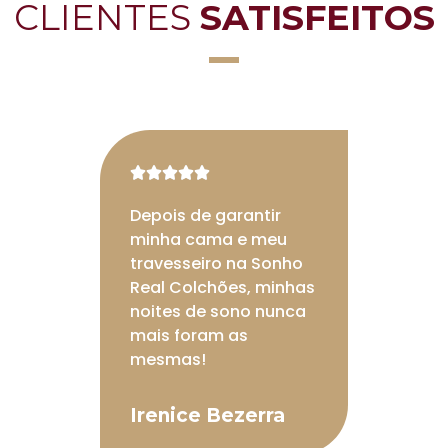
CLIENTES
SATISFEITOS





Depois de garantir
minha cama e meu
travesseiro na Sonho
Real Colchões, minhas
noites de sono nunca
mais foram as
mesmas!
Irenice Bezerra