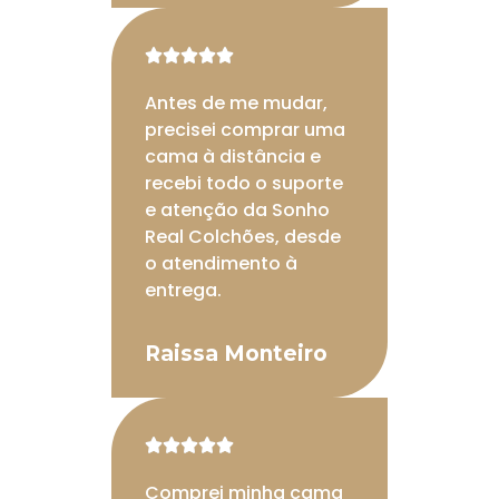





Antes de me mudar,
precisei comprar uma
cama à distância e
recebi todo o suporte
e atenção da Sonho
Real Colchões, desde
o atendimento à
entrega.
Raissa Monteiro





Comprei minha cama