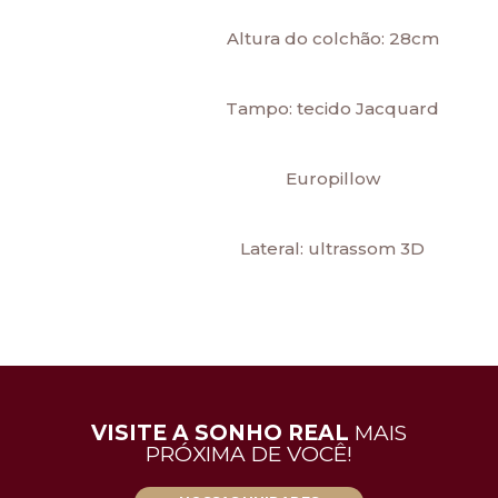
Altura do colchão: 28cm
Tampo: tecido Jacquard
Europillow
Lateral: ultrassom 3D
VISITE A SONHO REAL
MAIS
PRÓXIMA DE VOCÊ!