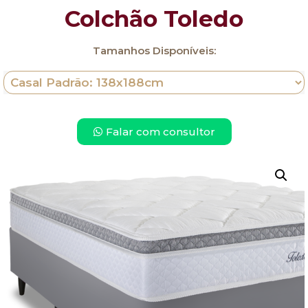
Colchão Toledo
Tamanhos Disponíveis:
Falar com consultor