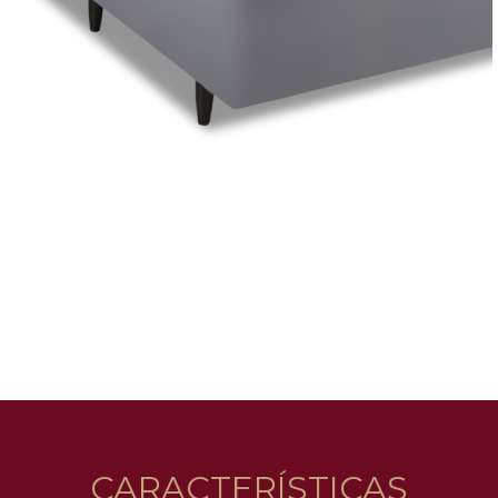
CARACTERÍSTICAS