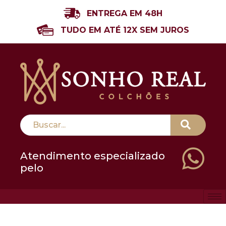
ENTREGA EM 48H
TUDO EM ATÉ 12X SEM JUROS
Atendimento especializado
pelo