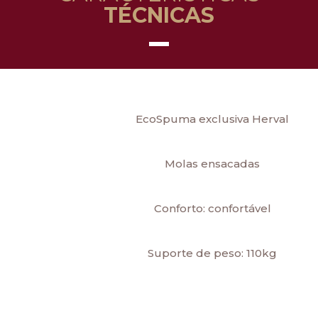
TÉCNICAS
EcoSpuma exclusiva Herval
Molas ensacadas
Conforto: confortável
Suporte de peso: 110kg